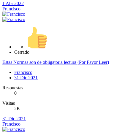
1 Abr 2022
Francisco
Cerrado
Estas Normas son de obligatoria lectura (Por Favor Leer)
Francisco
31 Dic 2021
Respuestas
0
Visitas
2K
31 Dic 2021
Francisco