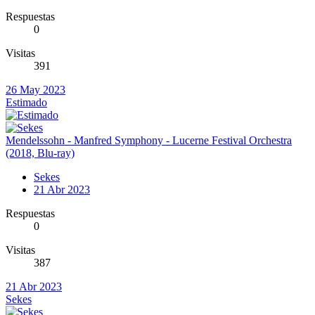
Respuestas
0
Visitas
391
26 May 2023
Estimado
Mendelssohn - Manfred Symphony - Lucerne Festival Orchestra
(2018, Blu-ray)
Sekes
21 Abr 2023
Respuestas
0
Visitas
387
21 Abr 2023
Sekes