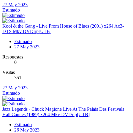
27 May 2023
Estimado
Kool & the Gang - Live From House of Blues (2001) x264 Ac3-
DTS Mkv DVDrip[UTB]
Estimado
27 May 2023
Respuestas
0
Visitas
351
27 May 2023
Estimado
Jazz Legends - Chuck Magione Live At The Palais Des Festivals
Hall Cannes (1989) x264 Mkv DVDrip[UTB]
Estimado
26 May 2023