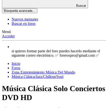
Buscar
Búsqueda avanzada…
Nuevos mensajes
Buscar en foros
Menú
Acceder
si quieres formar parte del foro puedes hacerlo mediante el
siguiente correo electrónico. ✅ forerospro@gmail.com ✅
Inicio
Foros
Zona Entretenimiento Música Del Mundo
Música Clásica/Jazz/Chillout/Soul
Música Clásica Solo Conciertos
DVD HD