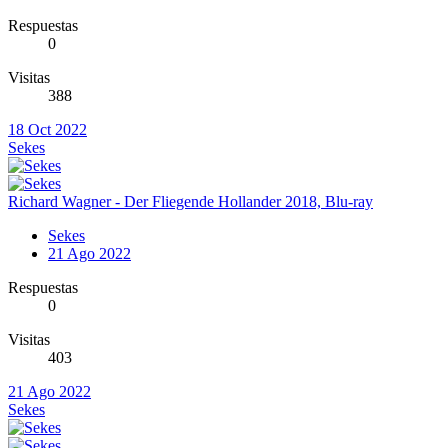
Respuestas
0
Visitas
388
18 Oct 2022
Sekes
Richard Wagner - Der Fliegende Hollander 2018, Blu-ray
Sekes
21 Ago 2022
Respuestas
0
Visitas
403
21 Ago 2022
Sekes