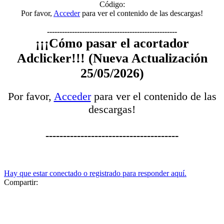
Código:
Por favor,
Acceder
para ver el contenido de las descargas!
----------------------------------------------------
¡¡¡Cómo pasar el acortador
Adclicker!!! (Nueva Actualización
25/05/2026)
Por favor,
Acceder
para ver el contenido de las
descargas!
--------------------------------------
Hay que estar conectado o registrado para responder aquí.
Compartir: