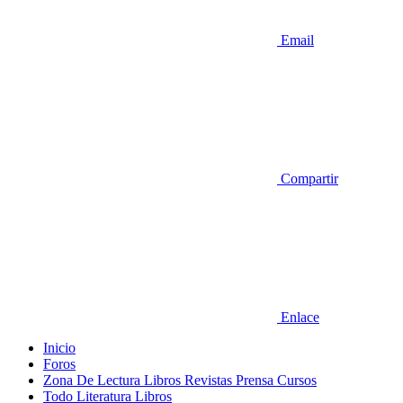
Email
Compartir
Enlace
Inicio
Foros
Zona De Lectura Libros Revistas Prensa Cursos
Todo Literatura Libros