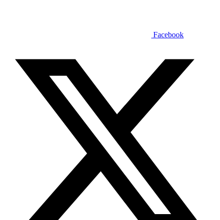
Facebook