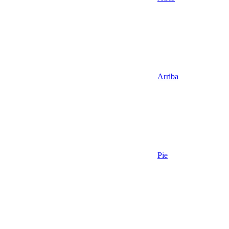
Arriba
Pie