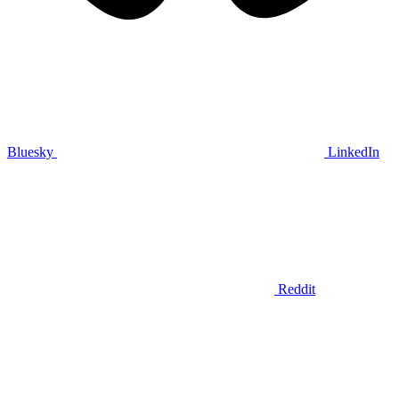
Bluesky
LinkedIn
Reddit