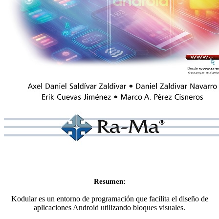
Resumen:
Kodular es un entorno de programación que facilita el diseño de
aplicaciones Android utilizando bloques visuales.