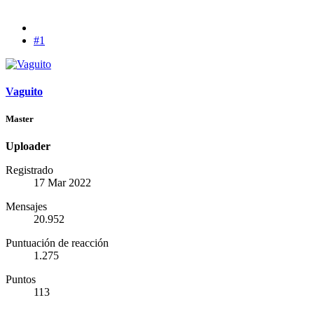
#1
Vaguito
Master
Uploader
Registrado
17 Mar 2022
Mensajes
20.952
Puntuación de reacción
1.275
Puntos
113