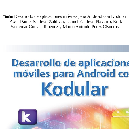
Desarrollo de aplicaciones móviles para Android con Kodular
Título:
- Axel Daniel Saldivar Zaldivar, Daniel Zaldivar Navarro, Eriik
Valdemar Cuevas Jimenez y Marco Antonio Perez Cisneros