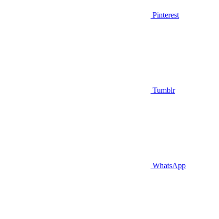
Pinterest
Tumblr
WhatsApp