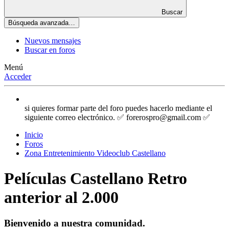
Buscar
Búsqueda avanzada…
Nuevos mensajes
Buscar en foros
Menú
Acceder
si quieres formar parte del foro puedes hacerlo mediante el
siguiente correo electrónico. ✅ forerospro@gmail.com ✅
Inicio
Foros
Zona Entretenimiento Videoclub Castellano
Películas Castellano Retro
anterior al 2.000
Bienvenido a nuestra comunidad.