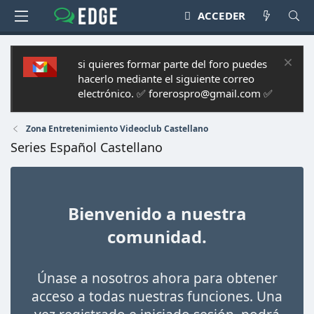
ACCEDER
si quieres formar parte del foro puedes
hacerlo mediante el siguiente correo
electrónico. ✅ forerospro@gmail.com ✅
Zona Entretenimiento Videoclub Castellano
Series Español Castellano
Bienvenido a nuestra
comunidad.
Únase a nosotros ahora para obtener
acceso a todas nuestras funciones. Una