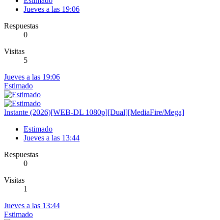
Estimado
Jueves a las 19:06
Respuestas
0
Visitas
5
Jueves a las 19:06
Estimado
Instante (2026)[WEB-DL 1080p][Dual][MediaFire/Mega]
Estimado
Jueves a las 13:44
Respuestas
0
Visitas
1
Jueves a las 13:44
Estimado