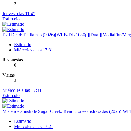
2
Jueves a las 11:45
Estimado
Evil Dead: En llamas (2026)[WEB-DL 1080p][Dual][MediaFire/Meg
Estimado
Miércoles a las 17:31
Respuestas
0
Visitas
3
Miércoles a las 17:31
Estimado
Misterios amish de Sugar Creek. Bendiciones disfrazadas (2025)[
Estimado
Miércoles a las 17:21