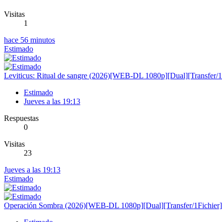
Visitas
1
hace 56 minutos
Estimado
Leviticus: Ritual de sangre (2026)[WEB-DL 1080p][Dual][Transfer/1
Estimado
Jueves a las 19:13
Respuestas
0
Visitas
23
Jueves a las 19:13
Estimado
Operación Sombra (2026)[WEB-DL 1080p][Dual][Transfer/1Fichier]