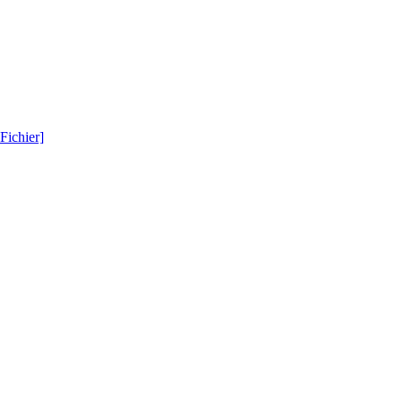
Fichier]