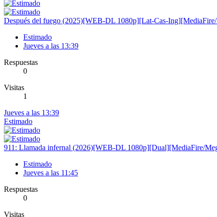
Después del fuego (2025)[WEB-DL 1080p][Lat-Cas-Ing][MediaFire
Estimado
Jueves a las 13:39
Respuestas
0
Visitas
1
Jueves a las 13:39
Estimado
911: Llamada infernal (2026)[WEB-DL 1080p][Dual][MediaFire/Me
Estimado
Jueves a las 11:45
Respuestas
0
Visitas