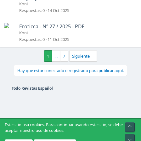
Koni
Respuestas
0
14 Oct 2025
Eroticca - Nº 27 / 2025 - PDF
Koni
Respuestas
0
11 Oct 2025
1
…
7
Siguiente
Hay que estar conectado o registrado para publicar aquí.
Todo Revistas Español
Este sitio usa cookies. Para continuar usando este sitio, se debe
Arrib
aceptar nuestro uso de cookies.
Pie
®