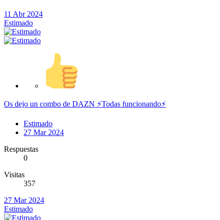
11 Abr 2024
Estimado
Os dejo un combo de DAZN ⚡️Todas funcionando⚡️
Estimado
27 Mar 2024
Respuestas
0
Visitas
357
27 Mar 2024
Estimado