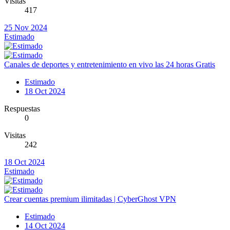
Visitas
417
25 Nov 2024
Estimado
Canales de deportes y entretenimiento en vivo las 24 horas Gratis
Estimado
18 Oct 2024
Respuestas
0
Visitas
242
18 Oct 2024
Estimado
Crear cuentas premium ilimitadas | CyberGhost VPN
Estimado
14 Oct 2024