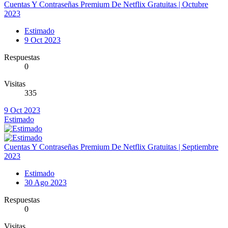
Cuentas Y Contraseñas Premium De Netflix Gratuitas | Octubre
2023
Estimado
9 Oct 2023
Respuestas
0
Visitas
335
9 Oct 2023
Estimado
Cuentas Y Contraseñas Premium De Netflix Gratuitas | Septiembre
2023
Estimado
30 Ago 2023
Respuestas
0
Visitas