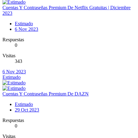
Cuentas Y Contraseñas Premium De Netflix Gratuitas | Diciembre
2023
Estimado
6 Nov 2023
Respuestas
0
Visitas
343
6 Nov 2023
Estimado
Cuentas Y Contraseñas Premium De DAZN
Estimado
29 Oct 2023
Respuestas
0
Visitas