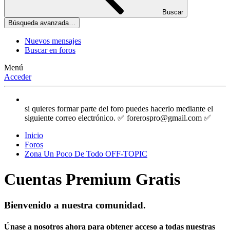
Buscar
Búsqueda avanzada…
Nuevos mensajes
Buscar en foros
Menú
Acceder
si quieres formar parte del foro puedes hacerlo mediante el
siguiente correo electrónico. ✅ forerospro@gmail.com ✅
Inicio
Foros
Zona Un Poco De Todo OFF-TOPIC
Cuentas Premium Gratis
Bienvenido a nuestra comunidad.
Únase a nosotros ahora para obtener acceso a todas nuestras