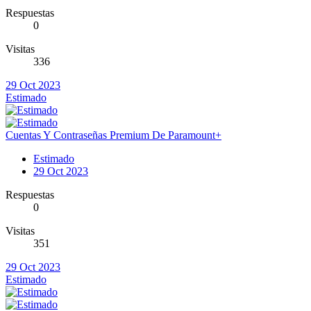
Respuestas
0
Visitas
336
29 Oct 2023
Estimado
Cuentas Y Contraseñas Premium De Paramount+
Estimado
29 Oct 2023
Respuestas
0
Visitas
351
29 Oct 2023
Estimado