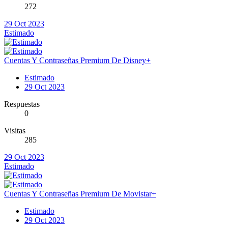
272
29 Oct 2023
Estimado
Cuentas Y Contraseñas Premium De Disney+
Estimado
29 Oct 2023
Respuestas
0
Visitas
285
29 Oct 2023
Estimado
Cuentas Y Contraseñas Premium De Movistar+
Estimado
29 Oct 2023