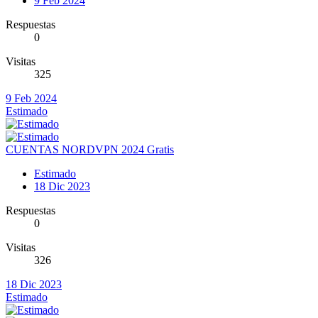
9 Feb 2024
Respuestas
0
Visitas
325
9 Feb 2024
Estimado
CUENTAS NORDVPN 2024 Gratis
Estimado
18 Dic 2023
Respuestas
0
Visitas
326
18 Dic 2023
Estimado