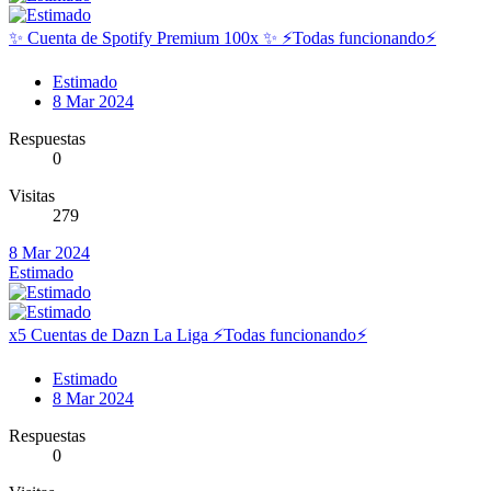
✨ Cuenta de Spotify Premium 100x ✨ ⚡️Todas funcionando⚡️
Estimado
8 Mar 2024
Respuestas
0
Visitas
279
8 Mar 2024
Estimado
x5 Cuentas de Dazn La Liga ⚡️Todas funcionando⚡️
Estimado
8 Mar 2024
Respuestas
0