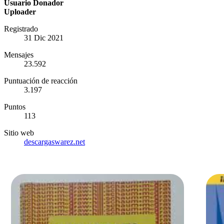
Usuario Donador
Uploader
Registrado
31 Dic 2021
Mensajes
23.592
Puntuación de reacción
3.197
Puntos
113
Sitio web
descargaswarez.net