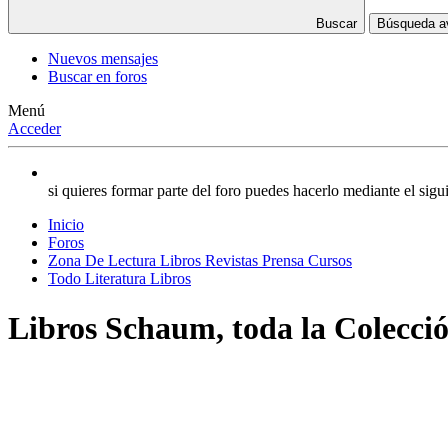
Buscar
Búsqueda 
Nuevos mensajes
Buscar en foros
Menú
Acceder
si quieres formar parte del foro puedes hacerlo mediante el si
Inicio
Foros
Zona De Lectura Libros Revistas Prensa Cursos
Todo Literatura Libros
Libros Schaum, toda la Colecci