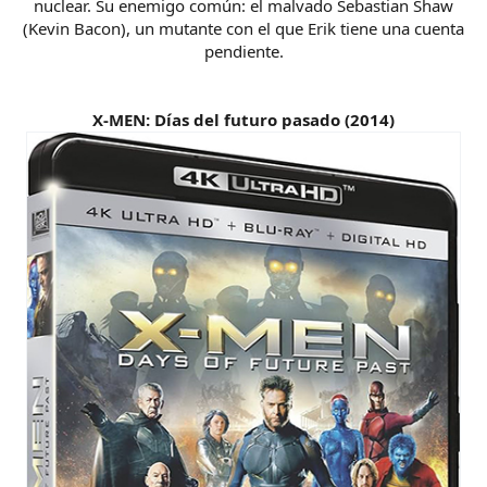
nuclear. Su enemigo común: el malvado Sebastian Shaw
(Kevin Bacon), un mutante con el que Erik tiene una cuenta
pendiente.
X-MEN: Días del futuro pasado (2014)