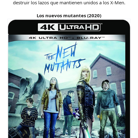
destruir los lazos que mantienen unidos a los X-Men.
Los nuevos mutantes (2020)