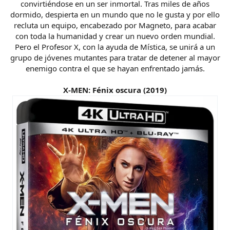
convirtiéndose en un ser inmortal. Tras miles de años
dormido, despierta en un mundo que no le gusta y por ello
recluta un equipo, encabezado por Magneto, para acabar
con toda la humanidad y crear un nuevo orden mundial.
Pero el Profesor X, con la ayuda de Mística, se unirá a un
grupo de jóvenes mutantes para tratar de detener al mayor
enemigo contra el que se hayan enfrentado jamás.
X-MEN: Fénix oscura (2019)