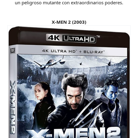
un peligroso mutante con extraordinarios poderes.
X-MEN 2 (2003)