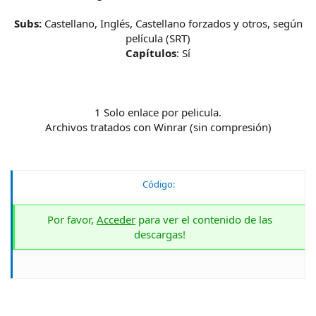
Subs:
Castellano, Inglés, Castellano forzados y otros, según
película (SRT)
Capítulos
: Sí
1 Solo enlace por pelicula.
Archivos tratados con Winrar (sin compresión)
Código:
Por favor,
Acceder
para ver el contenido de las
descargas!