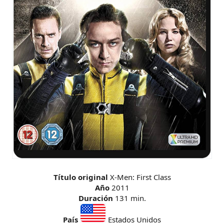
Título original
X-Men: First Class
Año
2011
Duración
131 min.
País
Estados Unidos