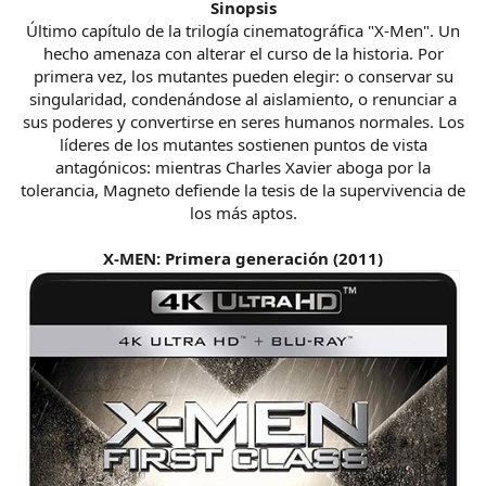
Sinopsis
Último capítulo de la trilogía cinematográfica "X-Men". Un
hecho amenaza con alterar el curso de la historia. Por
primera vez, los mutantes pueden elegir: o conservar su
singularidad, condenándose al aislamiento, o renunciar a
sus poderes y convertirse en seres humanos normales. Los
líderes de los mutantes sostienen puntos de vista
antagónicos: mientras Charles Xavier aboga por la
tolerancia, Magneto defiende la tesis de la supervivencia de
los más aptos.
X-MEN: Primera generación (2011)