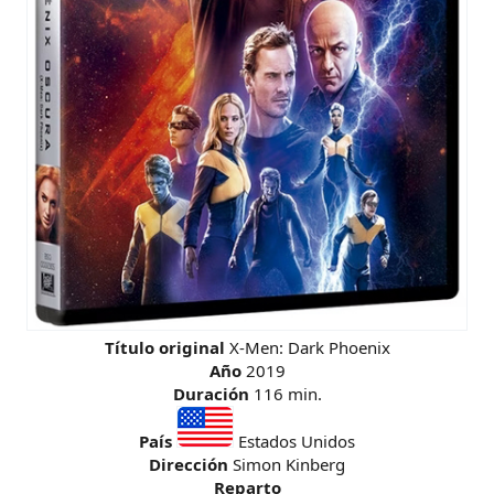
Título original
X-Men: Dark Phoenix
Año
2019
Duración
116 min.
País
Estados Unidos
Dirección
Simon Kinberg
Reparto