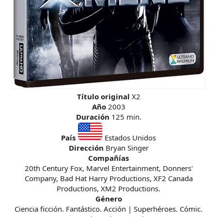
Título original
X2
Año
2003
Duración
125 min.
País
Estados Unidos
Dirección
Bryan Singer
Compañías
20th Century Fox, Marvel Entertainment, Donners'
Company, Bad Hat Harry Productions, XF2 Canada
Productions, XM2 Productions.
Género
Ciencia ficción. Fantástico. Acción | Superhéroes. Cómic.