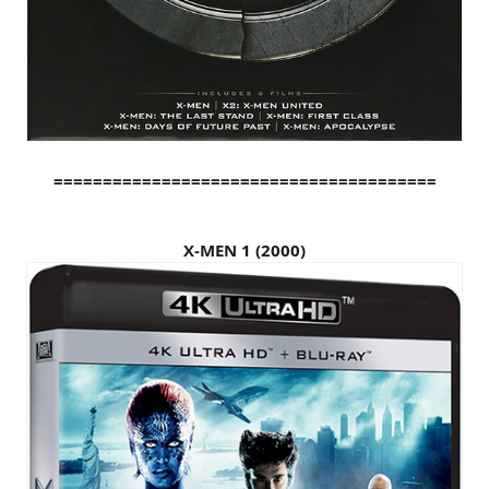
=======================================
X-MEN 1 (2000)