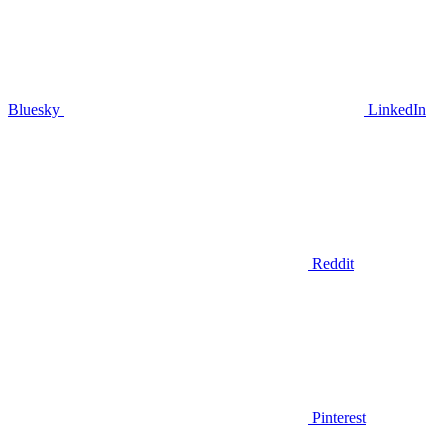
Bluesky
LinkedIn
Reddit
Pinterest