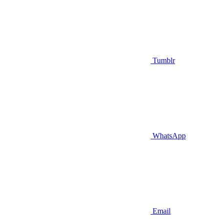
Tumblr
WhatsApp
Email