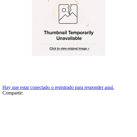
Hay que estar conectado o registrado para responder aquí.
Compartir: