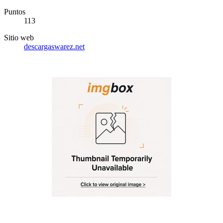
Puntos
113
Sitio web
descargaswarez.net