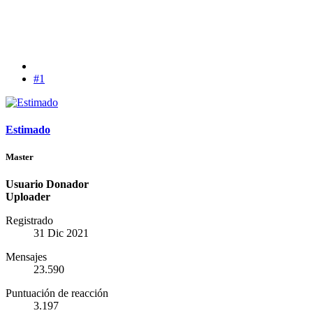
#1
Estimado
Master
Usuario Donador
Uploader
Registrado
31 Dic 2021
Mensajes
23.590
Puntuación de reacción
3.197