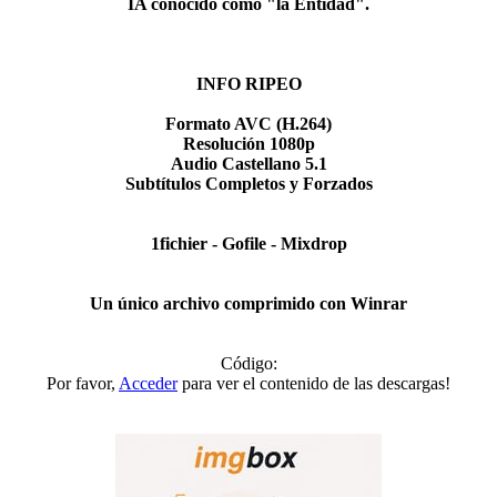
IA conocido como "la Entidad".​
INFO RIPEO
Formato AVC (H.264)
Resolución 1080p
Audio Castellano 5.1
Subtítulos Completos y Forzados
1fichier - Gofile - Mixdrop
Un único archivo comprimido con Winrar
Código:
Por favor,
Acceder
para ver el contenido de las descargas!