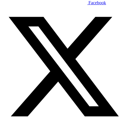
Facebook