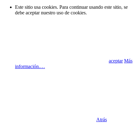
Este sitio usa cookies. Para continuar usando este sitio, se
debe aceptar nuestro uso de cookies.
aceptar
Más
información.…
Atrás