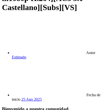
Castellano][Subs][VS]
Autor
Estimado
Fecha de
inicio
25 Ago 2025
Bienvenido a nuestra comunidad.