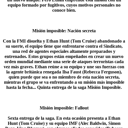
equipo formado por fugitivos, cuyos motivos personales no
conoce bien.​
Misión imposible: Nación secreta
Con la FMI disuelta y Ethan Hunt (Tom Cruise) abandonado a
su suerte, el equipo tiene que enfrentarse contra el Sindicato,
una red de agentes especiales altamente preparados y
entrenados. Estos grupos están empeñados en crear un nuevo
orden mundial mediante una serie de ataques terroristas cada
vez más graves. Ethan reúne a su equipo y une sus fuerzas con
la agente británica renegada Ilsa Faust (Rebecca Ferguson),
quien puede que sea o no miembro de esta nación secreta,
mientras el grupo se va enfrentando a su misión más imposible
hasta la fecha... Quinta entrega de la saga Misión Imposible.​
Misión imposible: Fallout
Sexta entrega de la saga. En esta ocasión presenta a Ethan
Hunt (Tom Cruise) y su equipo IMF (Alec Baldwin, Simon