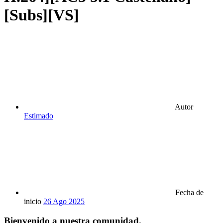
[Subs][VS]
Autor
Estimado
Fecha de
inicio
26 Ago 2025
Bienvenido a nuestra comunidad.