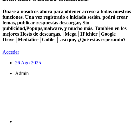
Únase a nosotros ahora para obtener acceso a todas nuestras
funciones. Una vez registrado e iniciado sesión, podrá crear
temas, publicar respuestas descargar, Sin
publicidad,Popups,malware, y mucho más. También en los
mejores Hosts de descargas.│Mega│1Fichier│Google
Drive│Mediafire│Gofile │ así que, ¿Qué estás esperando?
Acceder
26 Ago 2025
Admin