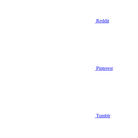
Reddit
Pinterest
Tumblr