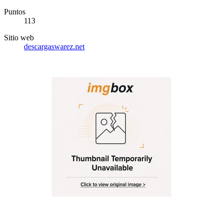
Puntos
113
Sitio web
descargaswarez.net