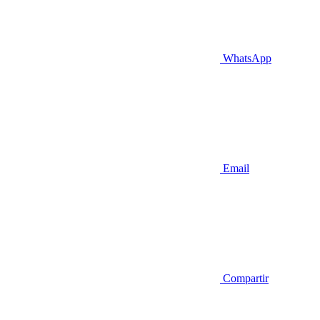
WhatsApp
Email
Compartir