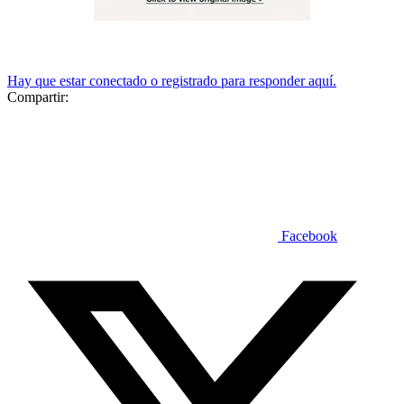
Hay que estar conectado o registrado para responder aquí.
Compartir:
Facebook