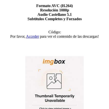
Formato AVC (H.264)
Resolución 1080p
Audio Castellano 5.1
Subtítulos Completos y Forzados
Código:
Por favor,
Acceder
para ver el contenido de las descargas!