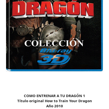
COMO ENTRENAR A TU DRAGÓN 1
Título original How to Train Your Dragon
Año 2010