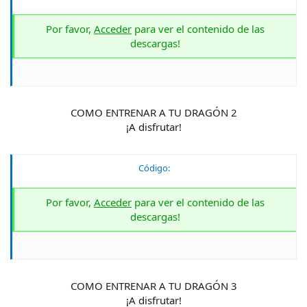
Por favor,
Acceder
para ver el contenido de las
descargas!
COMO ENTRENAR A TU DRAGÓN 2
¡A disfrutar!
Código:
Por favor,
Acceder
para ver el contenido de las
descargas!
COMO ENTRENAR A TU DRAGÓN 3
¡A disfrutar!