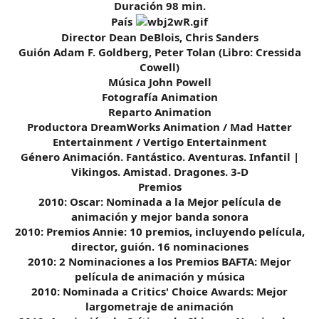
Duración 98 min.
País
Director Dean DeBlois, Chris Sanders
Guión Adam F. Goldberg, Peter Tolan (Libro: Cressida
Cowell)
Música John Powell
Fotografía Animation
Reparto Animation
Productora DreamWorks Animation / Mad Hatter
Entertainment / Vertigo Entertainment
Género Animación. Fantástico. Aventuras. Infantil |
Vikingos. Amistad. Dragones. 3-D
Premios
2010: Oscar: Nominada a la Mejor película de
animación y mejor banda sonora
2010: Premios Annie: 10 premios, incluyendo película,
director, guión. 16 nominaciones
2010: 2 Nominaciones a los Premios BAFTA: Mejor
película de animación y música
2010: Nominada a Critics' Choice Awards: Mejor
largometraje de animación