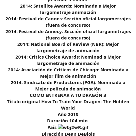
2014: Satellite Awards: Nominada a Mejor
largometraje animación
2014: Festival de Cannes: Sección oficial largometrajes
(fuera de concurso)
2014: Festival de Annecy: Sección oficial largometrajes
(fuera de concurso)
2014: National Board of Review (NBR): Mejor
largometraje de animación
2014: Critics Choice Awards: Nominad a Mejor
largometraje de animación
2014: Asociación de Críticos de Chicago: Nominada a
Mejor film de animación
2014: Sindicato de Productores (PGA): Nominada a
Mejor película de animación
COMO ENTRENAR A TU DRAGÓN 3
Título original How To Train Your Dragon: The Hidden
World
Año 2019
Duración 104 min.
País
Dirección Dean DeBlois