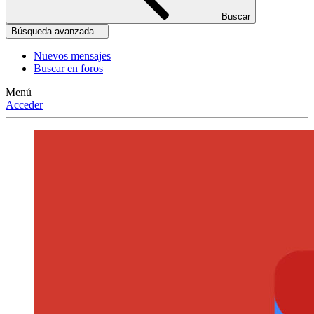
Buscar
Búsqueda avanzada…
Nuevos mensajes
Buscar en foros
Menú
Acceder