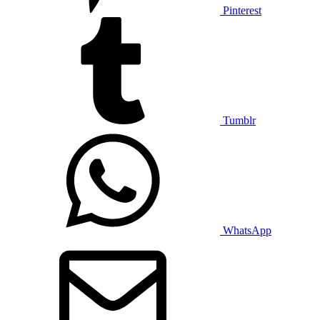
Pinterest
Tumblr
WhatsApp