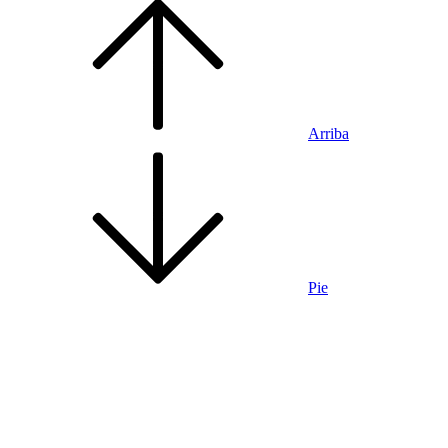
Arriba
Pie