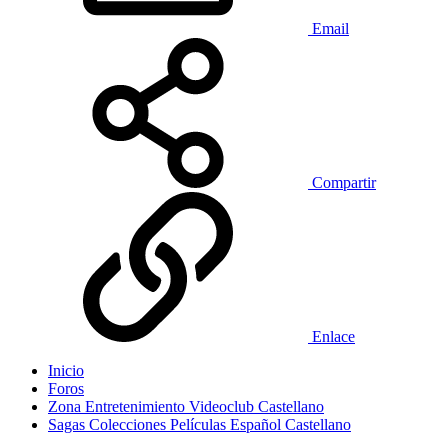
Email
Compartir
Enlace
Inicio
Foros
Zona Entretenimiento Videoclub Castellano
Sagas Colecciones Películas Español Castellano