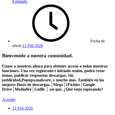
Estimado
Fecha de
inicio
21 Feb 2026
Bienvenido a nuestra comunidad.
Únase a nosotros ahora para obtener acceso a todas nuestras
funciones. Una vez registrado e iniciado sesión, podrá crear
temas, publicar respuestas descargar, Sin
publicidad,Popups,malware, y mucho más. También en los
mejores Hosts de descargas.│Mega│1Fichier│Google
Drive│Mediafire│Gofile │ así que, ¿Qué estás esperando?
Acceder
21 Feb 2026