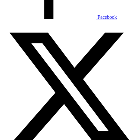
Facebook