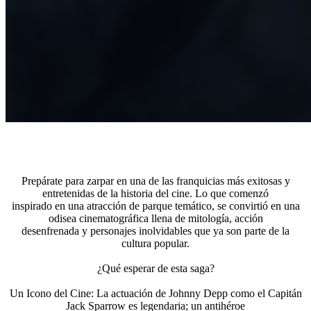
Prepárate para zarpar en una de las franquicias más exitosas y
entretenidas de la historia del cine. Lo que comenzó
inspirado en una atracción de parque temático, se convirtió en una
odisea cinematográfica llena de mitología, acción
desenfrenada y personajes inolvidables que ya son parte de la
cultura popular.
¿Qué esperar de esta saga?
Un Icono del Cine: La actuación de Johnny Depp como el Capitán
Jack Sparrow es legendaria; un antihéroe