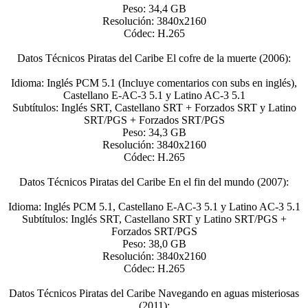
Peso: 34,4 GB
Resolución: 3840x2160
Códec: H.265
Datos Técnicos Piratas del Caribe El cofre de la muerte (2006):
Idioma: Inglés PCM 5.1 (Incluye comentarios con subs en inglés),
Castellano E-AC-3 5.1 y Latino AC-3 5.1
Subtítulos: Inglés SRT, Castellano SRT + Forzados SRT y Latino
SRT/PGS + Forzados SRT/PGS
Peso: 34,3 GB
Resolución: 3840x2160
Códec: H.265
Datos Técnicos Piratas del Caribe En el fin del mundo (2007):
Idioma: Inglés PCM 5.1, Castellano E-AC-3 5.1 y Latino AC-3 5.1
Subtítulos: Inglés SRT, Castellano SRT y Latino SRT/PGS +
Forzados SRT/PGS
Peso: 38,0 GB
Resolución: 3840x2160
Códec: H.265
Datos Técnicos Piratas del Caribe Navegando en aguas misteriosas
(2011):