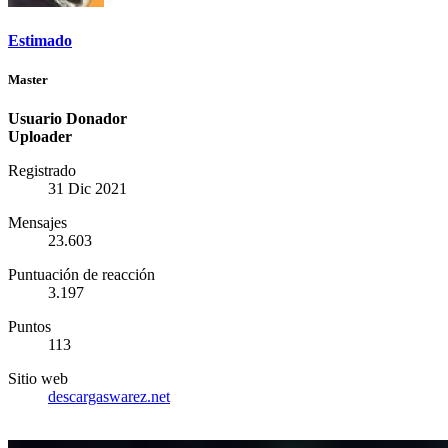
Estimado
Master
Usuario Donador
Uploader
Registrado
31 Dic 2021
Mensajes
23.603
Puntuación de reacción
3.197
Puntos
113
Sitio web
descargaswarez.net