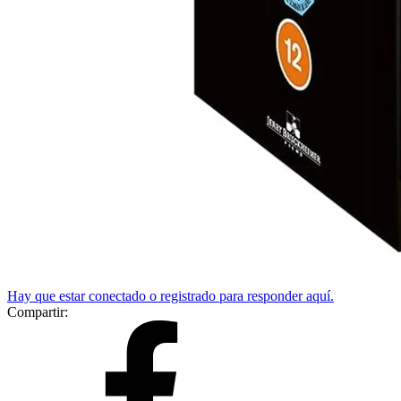
Hay que estar conectado o registrado para responder aquí.
Compartir: