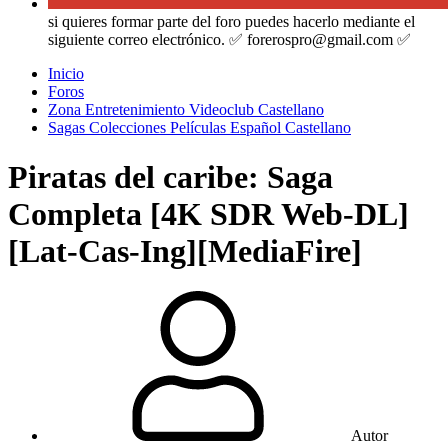
si quieres formar parte del foro puedes hacerlo mediante el
siguiente correo electrónico. ✅ forerospro@gmail.com ✅
Inicio
Foros
Zona Entretenimiento Videoclub Castellano
Sagas Colecciones Películas Español Castellano
Piratas del caribe: Saga
Completa [4K SDR Web-DL]
[Lat-Cas-Ing][MediaFire]
Autor