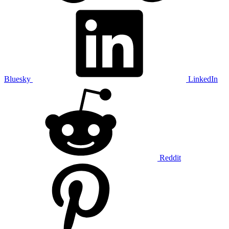
Bluesky
LinkedIn
Reddit