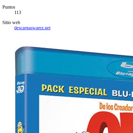
Puntos
113
Sitio web
descargaswarez.net