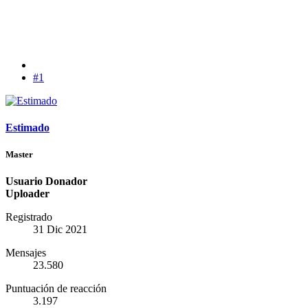
#1
Estimado
Master
Usuario Donador
Uploader
Registrado
31 Dic 2021
Mensajes
23.580
Puntuación de reacción
3.197