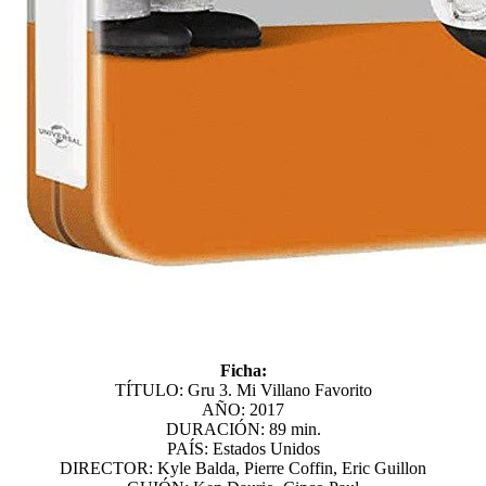
Ficha:
TÍTULO: Gru 3. Mi Villano Favorito
AÑO: 2017
DURACIÓN: 89 min.
PAÍS: Estados Unidos
DIRECTOR: Kyle Balda, Pierre Coffin, Eric Guillon