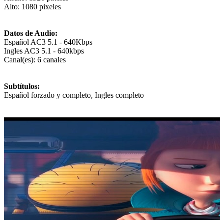
Alto: 1080 pixeles
Datos de Audio:
Español AC3 5.1 - 640Kbps
Ingles AC3 5.1 - 640kbps
Canal(es): 6 canales
Subtítulos:
Español forzado y completo, Ingles completo