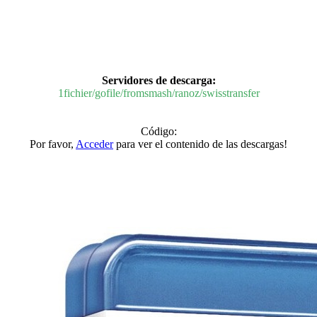
Servidores de descarga:
1fichier/gofile/fromsmash/ranoz/swisstransfer
Código:
Por favor,
Acceder
para ver el contenido de las descargas!