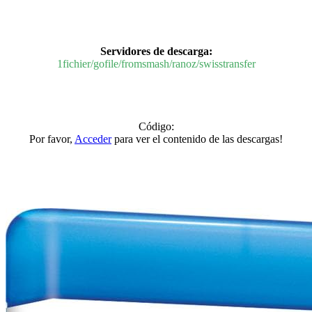
Servidores de descarga:
1fichier/gofile/fromsmash/ranoz/swisstransfer
Código:
Por favor,
Acceder
para ver el contenido de las descargas!