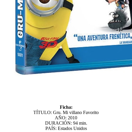
Ficha:
TÍTULO: Gru. Mi villano Favorito
AÑO: 2010
DURACIÓN: 94 min.
PAÍS: Estados Unidos