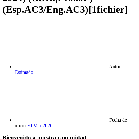
(Esp.AC3/Eng.AC3)[1fichier]
Autor
Estimado
Fecha de
inicio
30 Mar 2026
Bienvenido a nuestra comunidad.