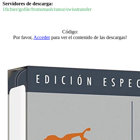
Servidores de descarga:
1fichier/gofile/fromsmash/ranoz/swisstransfer
Código:
Por favor,
Acceder
para ver el contenido de las descargas!