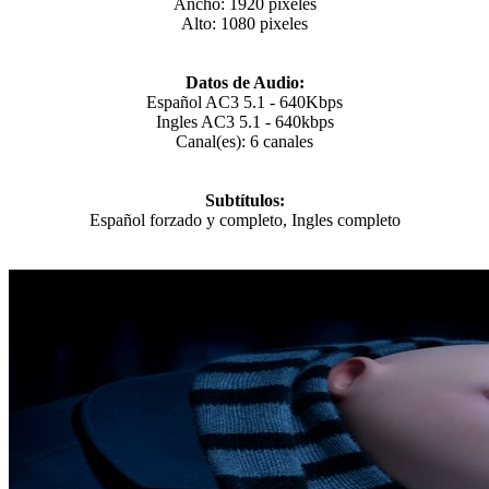
Ancho: 1920 pixeles
Alto: 1080 pixeles
Datos de Audio:
Español AC3 5.1 - 640Kbps
Ingles AC3 5.1 - 640kbps
Canal(es): 6 canales
Subtítulos:
Español forzado y completo, Ingles completo