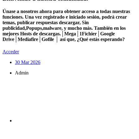
Únase a nosotros ahora para obtener acceso a todas nuestras
funciones. Una vez registrado e iniciado sesión, podrá crear
temas, publicar respuestas descargar, Sin
publicidad,Popups,malware, y mucho más. También en los
mejores Hosts de descargas.│Mega│1Fichier│Google
Drive│Mediafire│Gofile │ así que, ¿Qué estás esperando?
Acceder
30 Mar 2026
Admin