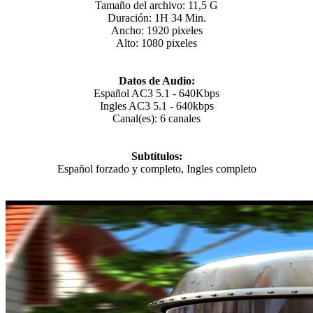
Tamaño del archivo: 11,5 G
Duración: 1H 34 Min.
Ancho: 1920 pixeles
Alto: 1080 pixeles
Datos de Audio:
Español AC3 5.1 - 640Kbps
Ingles AC3 5.1 - 640kbps
Canal(es): 6 canales
Subtítulos:
Español forzado y completo, Ingles completo