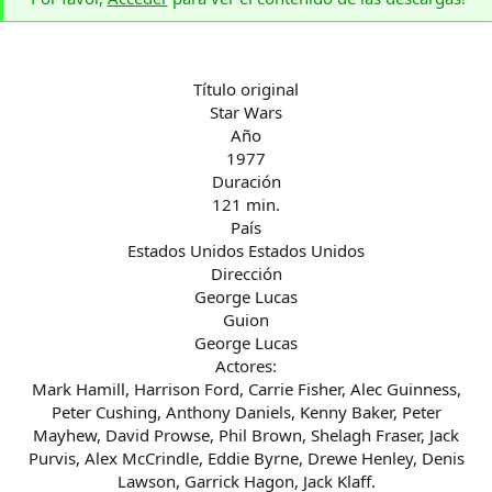
Título original
Star Wars
Año
1977
Duración
121 min.
País
Estados Unidos Estados Unidos
Dirección
George Lucas
Guion
George Lucas
Actores:
Mark Hamill, Harrison Ford, Carrie Fisher, Alec Guinness,
Peter Cushing, Anthony Daniels, Kenny Baker, Peter
Mayhew, David Prowse, Phil Brown, Shelagh Fraser, Jack
Purvis, Alex McCrindle, Eddie Byrne, Drewe Henley, Denis
Lawson, Garrick Hagon, Jack Klaff.