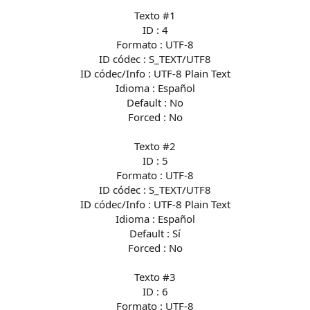
Texto #1
ID : 4
Formato : UTF-8
ID códec : S_TEXT/UTF8
ID códec/Info : UTF-8 Plain Text
Idioma : Español
Default : No
Forced : No
Texto #2
ID : 5
Formato : UTF-8
ID códec : S_TEXT/UTF8
ID códec/Info : UTF-8 Plain Text
Idioma : Español
Default : Sí
Forced : No
Texto #3
ID : 6
Formato : UTF-8