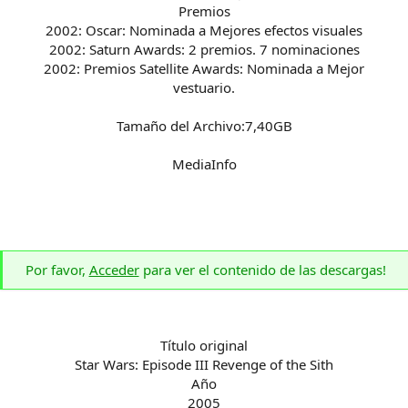
Premios
2002: Oscar: Nominada a Mejores efectos visuales
2002: Saturn Awards: 2 premios. 7 nominaciones
2002: Premios Satellite Awards: Nominada a Mejor
vestuario.
Tamaño del Archivo:7,40GB
MediaInfo
Por favor,
Acceder
para ver el contenido de las descargas!
Título original
Star Wars: Episode III Revenge of the Sith
Año
2005