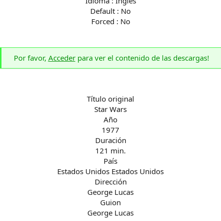
Idioma : Inglés
Default : No
Forced : No
Por favor,
Acceder
para ver el contenido de las descargas!
Título original
Star Wars
Año
1977
Duración
121 min.
País
Estados Unidos Estados Unidos
Dirección
George Lucas
Guion
George Lucas