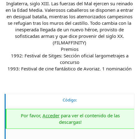
Inglaterra, siglo XIII. Las fuerzas del Mal ejercen su reinado
en la Edad Media. Valerosos caballeros se disponen a entrar
en desigual batalla, mientras los atemorizados campesinos
se refugian tras los muros del castillo. Todo cambia con la
inesperada llegada de un nuevo héroe, provisto de
sofisticadas armas y que dice provenir del siglo XX.
(FILMAFFINITY)
Premios
1992: Festival de Sitges: Sección oficial largometrajes a
concurso
1993: Festival de cine fantástico de Avoriaz. 1 nominación
Código:
Por favor,
Acceder
para ver el contenido de las
descargas!