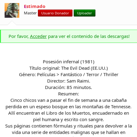
Estimado
Master
Usuario Donador
Uploader
Por favor,
Acceder
para ver el contenido de las descargas!
Posesión infernal (1981)
Título original: The Evil Dead (EE.UU.)
Género: Películas > Fantástico / Terror / Thriller
Director: Sam Raimi.
Duración: 85 minutos.
Resumen:
Cinco chicos van a pasar el fin de semana a una cabaña
perdida en un espeso bosque en las montañas de Tennesse.
Allí encuentran el Libro de los Muertos, encuadernado en
piel humana y escrito con sangre.
Sus páginas contienen fórmulas y rituales para devolver a la
vida una serie de entidades malignas que se hallan en