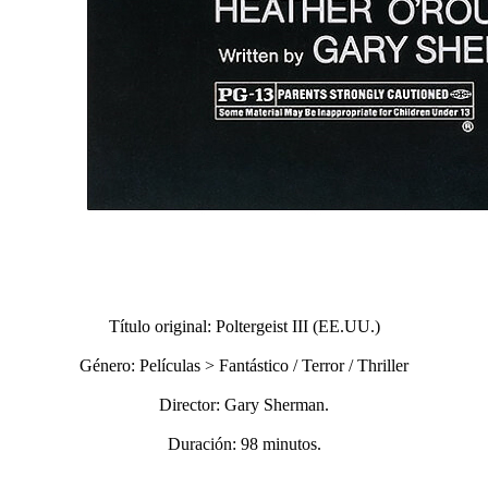
Título original: Poltergeist III (EE.UU.)
Género: Películas > Fantástico / Terror / Thriller
Director: Gary Sherman.
Duración: 98 minutos.