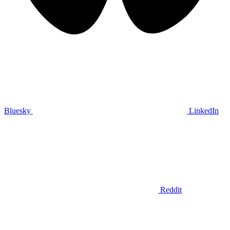
Bluesky
LinkedIn
Reddit