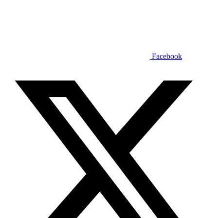
Facebook