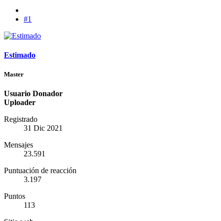
#1
Estimado
Master
Usuario Donador
Uploader
Registrado
31 Dic 2021
Mensajes
23.591
Puntuación de reacción
3.197
Puntos
113