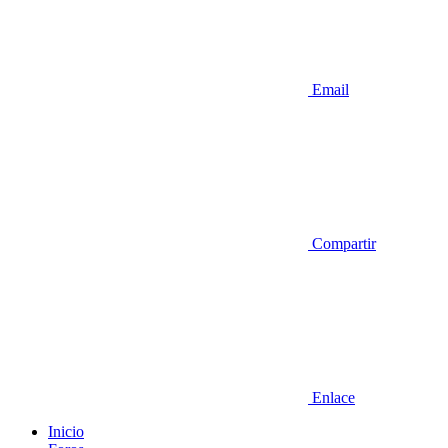
Email
Compartir
Enlace
Inicio