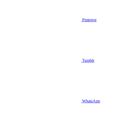
Pinterest
Tumblr
WhatsApp