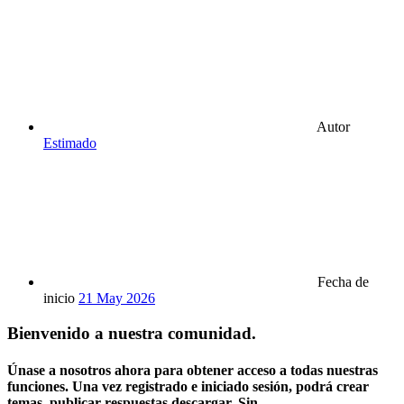
Autor
Estimado
Fecha de
inicio
21 May 2026
Bienvenido a nuestra comunidad.
Únase a nosotros ahora para obtener acceso a todas nuestras
funciones. Una vez registrado e iniciado sesión, podrá crear
temas, publicar respuestas descargar, Sin