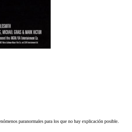
 fenómenos paranormales para los que no hay explicación posible.