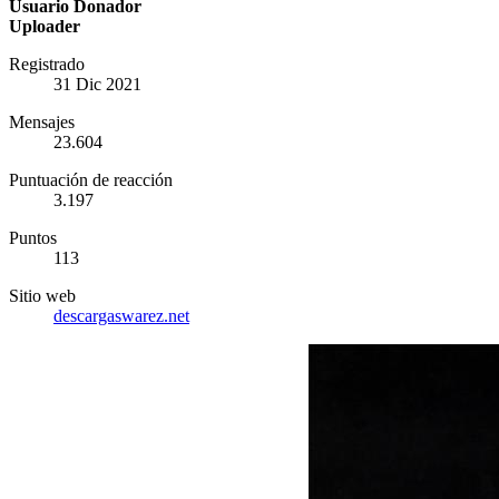
Usuario Donador
Uploader
Registrado
31 Dic 2021
Mensajes
23.604
Puntuación de reacción
3.197
Puntos
113
Sitio web
descargaswarez.net