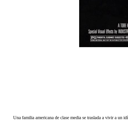
Una familia americana de clase media se traslada a vivir a un i