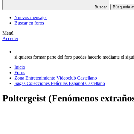
Buscar
Búsqueda 
Nuevos mensajes
Buscar en foros
Menú
Acceder
si quieres formar parte del foro puedes hacerlo mediante el si
Inicio
Foros
Zona Entretenimiento Videoclub Castellano
Sagas Colecciones Películas Español Castellano
Poltergeist (Fenómenos extra