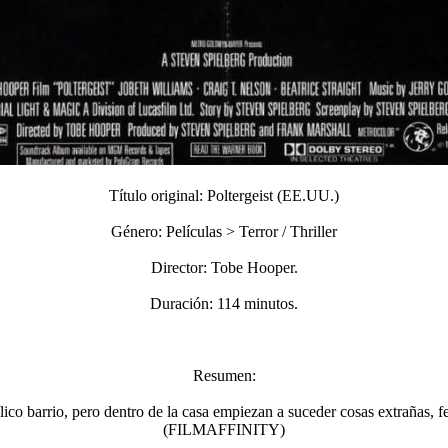
Título original: Poltergeist (EE.UU.)
Género: Películas > Terror / Thriller
Director: Tobe Hooper.
Duración: 114 minutos.
Resumen:
dílico barrio, pero dentro de la casa empiezan a suceder cosas extrañas,
(FILMAFFINITY)