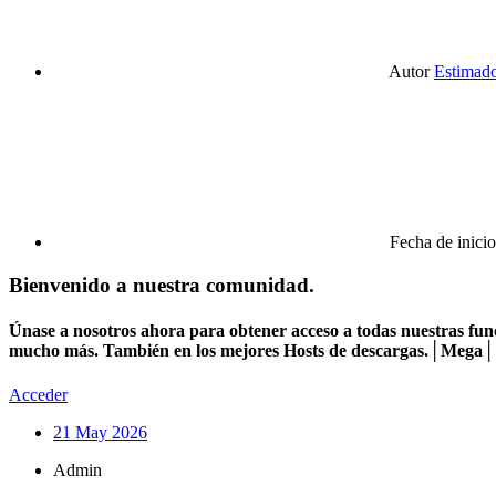
Autor
Estimad
Fecha de inicio
Bienvenido a nuestra comunidad.
Únase a nosotros ahora para obtener acceso a todas nuestras func
mucho más. También en los mejores Hosts de descargas.│Mega│1
Acceder
21 May 2026
Admin