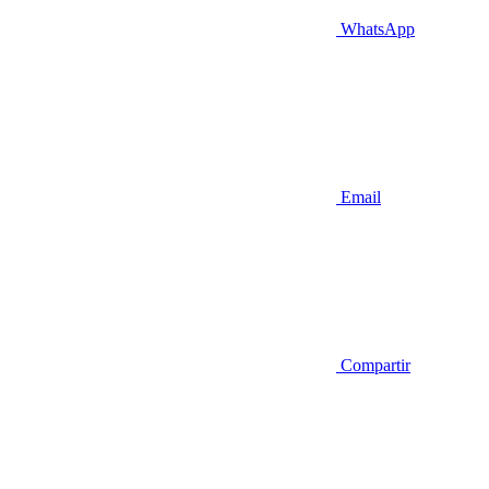
WhatsApp
Email
Compartir