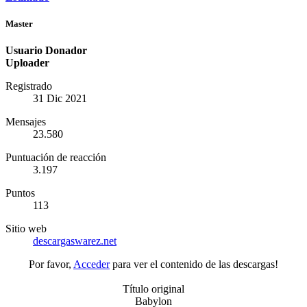
Master
Usuario Donador
Uploader
Registrado
31 Dic 2021
Mensajes
23.580
Puntuación de reacción
3.197
Puntos
113
Sitio web
descargaswarez.net
Por favor,
Acceder
para ver el contenido de las descargas!
Título original
Babylon