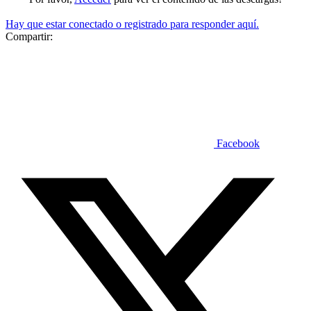
Hay que estar conectado o registrado para responder aquí.
Compartir:
Facebook