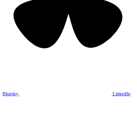
Bluesky
LinkedIn