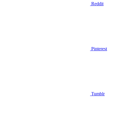
Reddit
Pinterest
Tumblr