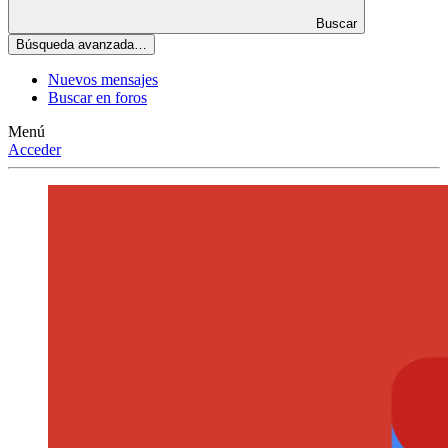
Buscar
Búsqueda avanzada…
Nuevos mensajes
Buscar en foros
Menú
Acceder