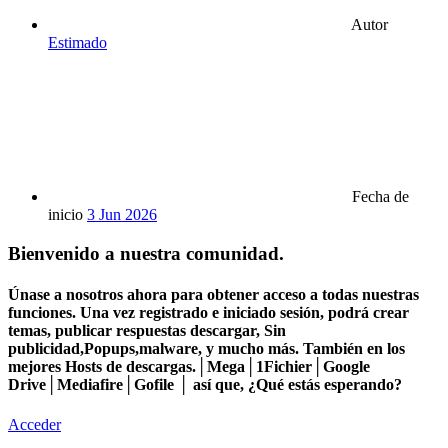
Autor
Estimado
Fecha de
inicio
3 Jun 2026
Bienvenido a nuestra comunidad.
Únase a nosotros ahora para obtener acceso a todas nuestras
funciones. Una vez registrado e iniciado sesión, podrá crear
temas, publicar respuestas descargar, Sin
publicidad,Popups,malware, y mucho más. También en los
mejores Hosts de descargas.│Mega│1Fichier│Google
Drive│Mediafire│Gofile │ así que, ¿Qué estás esperando?
Acceder