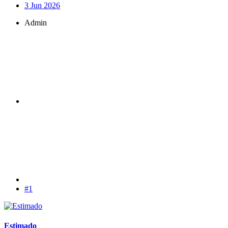
3 Jun 2026
Admin
#1
Estimado