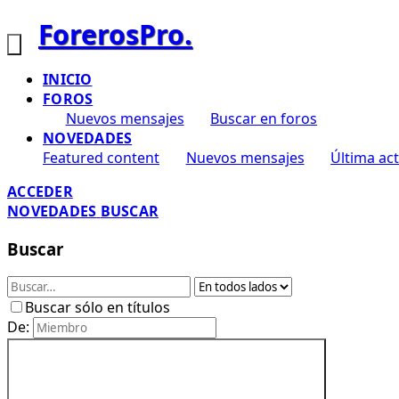
ForerosPro.
INICIO
FOROS
Nuevos mensajes
Buscar en foros
NOVEDADES
Featured content
Nuevos mensajes
Última act
ACCEDER
NOVEDADES
BUSCAR
Buscar
Buscar sólo en títulos
De: