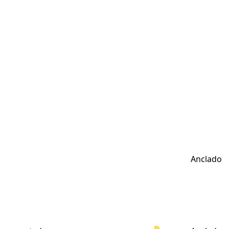
Anclado